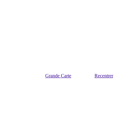
Grande Carte
Recentrer