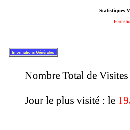
Statistiques V
Formatio
.
..
Informations Générales
Nombre Total de Visites 
Jour le plus visité : le
19