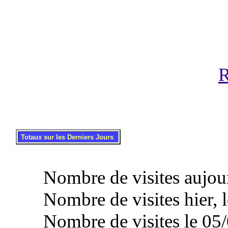
R
.
..
Totaux sur les Derniers Jours
Nombre de visites aujourd
Nombre de visites hier, l
Nombre de visites le 05/