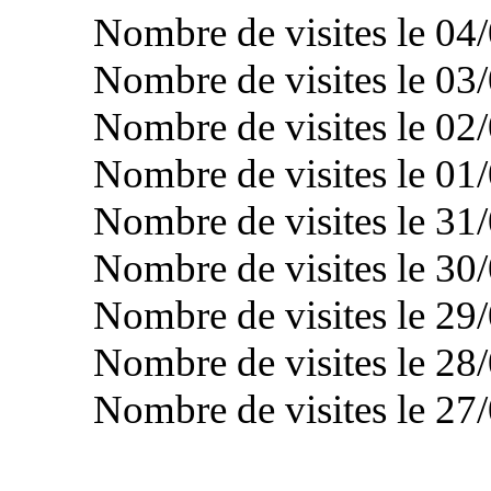
Nombre de visites le 04/
Nombre de visites le 03/
Nombre de visites le 02/
Nombre de visites le 01/
Nombre de visites le 31/
Nombre de visites le 30/
Nombre de visites le 29/
Nombre de visites le 28/
Nombre de visites le 27/