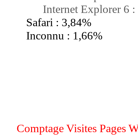
Internet Explorer 6 :
Safari : 3,84%
Inconnu : 1,66%
Comptage Visites Pages W