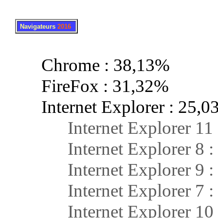
.
..
Navigateurs
2016
Chrome : 38,13%
FireFox : 31,32%
Internet Explorer : 25,0
Internet Explorer 11 
Internet Explorer 8 :
Internet Explorer 9 :
Internet Explorer 7 :
Internet Explorer 10 