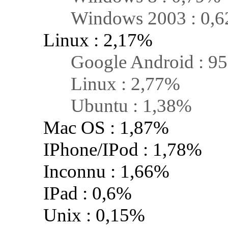
Windows 2003 : 0,6
Linux : 2,17%
Google Android : 95
Linux : 2,77%
Ubuntu : 1,38%
Mac OS : 1,87%
IPhone/IPod : 1,78%
Inconnu : 1,66%
IPad : 0,6%
Unix : 0,15%