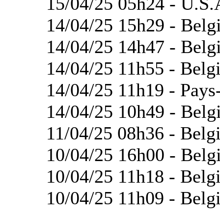
15/04/25 05h24 - U.S.
14/04/25 15h29 - Belg
14/04/25 14h47 - Belg
14/04/25 11h55 - Belg
14/04/25 11h19 - Pays-
14/04/25 10h49 - Belg
11/04/25 08h36 - Belg
10/04/25 16h00 - Belg
10/04/25 11h18 - Belg
10/04/25 11h09 - Belgi