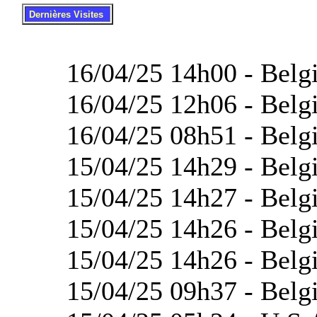
.
..
Dernières Visites
16/04/25 14h00 - Belgi
16/04/25 12h06 - Belg
16/04/25 08h51 - Belg
15/04/25 14h29 - Belg
15/04/25 14h27 - Belg
15/04/25 14h26 - Belg
15/04/25 14h26 - Belg
15/04/25 09h37 - Belgi