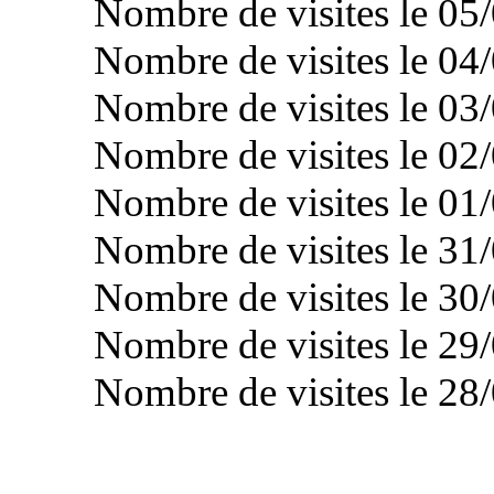
Nombre de visites le 05/
Nombre de visites le 04/
Nombre de visites le 03/
Nombre de visites le 02/
Nombre de visites le 01/
Nombre de visites le 31/
Nombre de visites le 30/
Nombre de visites le 29/
Nombre de visites le 28/