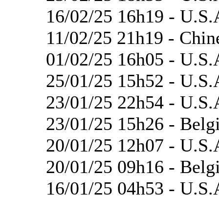
16/02/25 16h19 - U.S.
11/02/25 21h19 - Chin
01/02/25 16h05 - U.S.
25/01/25 15h52 - U.S.
23/01/25 22h54 - U.S.
23/01/25 15h26 - Belg
20/01/25 12h07 - U.S.
20/01/25 09h16 - Belgi
16/01/25 04h53 - U.S.