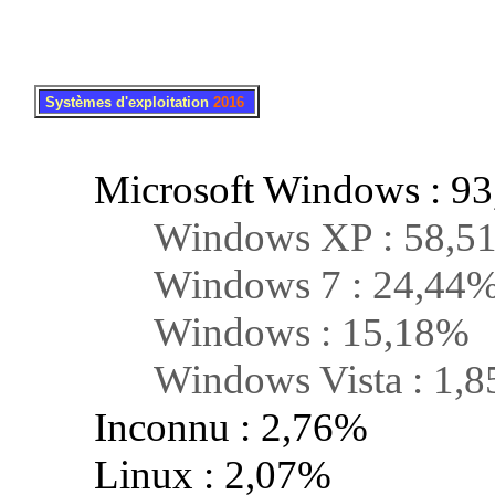
.
..
Systèmes d'exploitation
2016
Microsoft Windows : 9
Windows XP : 58,5
Windows 7 : 24,44
Windows : 15,18%
Windows Vista : 1,8
Inconnu : 2,76%
Linux : 2,07%