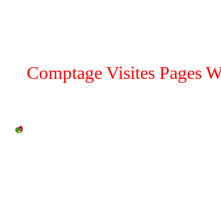
Comptage Visites Pages W