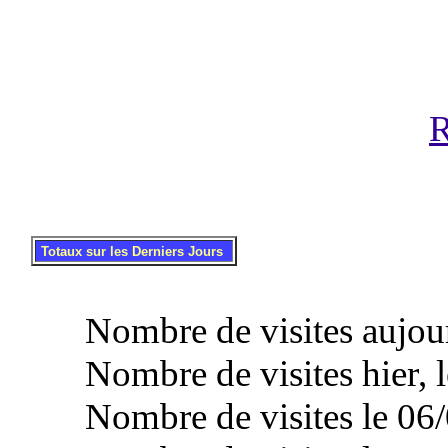
R
.
..
Totaux sur les Derniers Jours
Nombre de visites aujourd
Nombre de visites hier, l
Nombre de visites le 06/