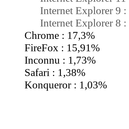
Internet Explorer 9 :
Internet Explorer 8 :
Chrome : 17,3%
FireFox : 15,91%
Inconnu : 1,73%
Safari : 1,38%
Konqueror : 1,03%