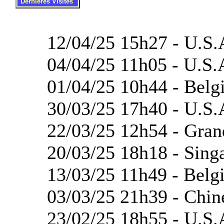
.
..
Dernières Visites
12/04/25 15h27 - U.S.
04/04/25 11h05 - U.S.
01/04/25 10h44 - Belgi
30/03/25 17h40 - U.S.
22/03/25 12h54 - Grand
20/03/25 18h18 - Sing
13/03/25 11h49 - Belg
03/03/25 21h39 - Chin
23/02/25 18h55 - U.S.