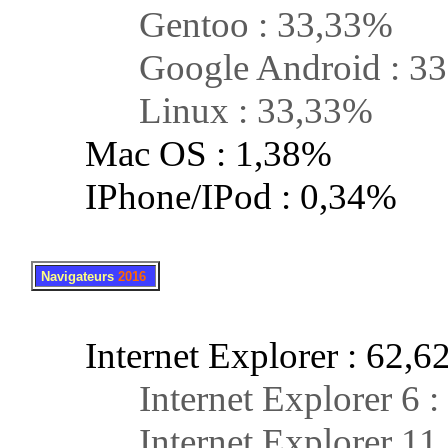
Gentoo : 33,33%
Google Android : 33
Linux : 33,33%
Mac OS : 1,38%
IPhone/IPod : 0,34%
.
..
Navigateurs
2016
Internet Explorer : 62,6
Internet Explorer 6 :
Internet Explorer 11 